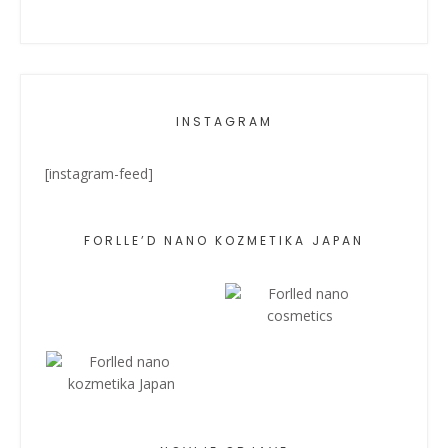
INSTAGRAM
[instagram-feed]
FORLLE’D NANO KOZMETIKA JAPAN